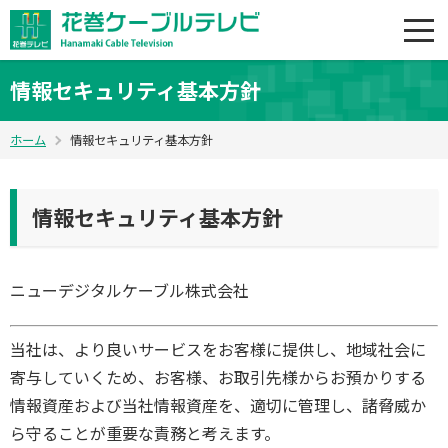
情報セキュリティ基本方針
ホーム
情報セキュリティ基本方針
情報セキュリティ基本方針
ニューデジタルケーブル株式会社
当社は、より良いサービスをお客様に提供し、地域社会に
寄与していくため、お客様、お取引先様からお預かりする
情報資産および当社情報資産を、適切に管理し、諸脅威か
ら守ることが重要な責務と考えます。