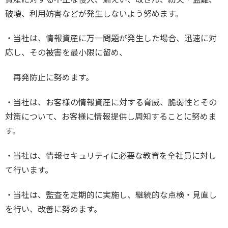
破壊、利用妨害などが発生しないよう努めます。
・当社は、情報資産に万一問題が発生した場合、迅速に対
応し、その被害を最小限に留め、
再発防止に努めます。
・当社は、お客様の情報資産に対する脅威、脆弱性とその
対策について、お客様に情報提供し周知することに努めま
す。
・当社は、情報セキュリティに必要な教育を全社員に対し
て行います。
・当社は、監査を定期的に実施し、継続的な点検・見直し
を行い、改善に努めます。