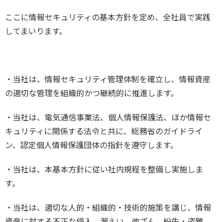
ここに情報セキュリティの基本方針を定め、全社員で実践
してまいります。
・当社は、情報セキュリティ管理体制を確立し、情報資産
の適切な管理を組織的かつ継続的に推進します。
・当社は、電気通信事業法、個人情報保護法、ほか情報セ
キュリティに関係する法令と共に、総務省のガイドライ
ン、認定個人情報保護団体の指針を遵守します。
・当社は、本基本方針に従い社内規程を整備し実施しま
す。
・当社は、適切な人的・組織的・技術的施策を講じ、情報
資産に対する不正な侵入、漏えい、改ざん、紛失・盗難、