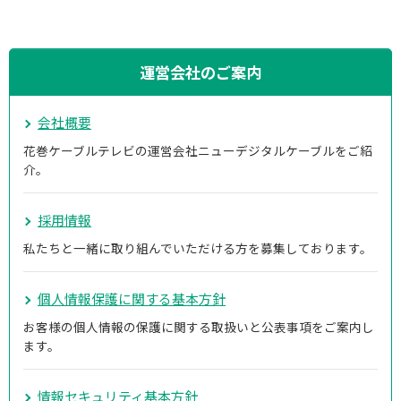
運営会社のご案内
会社概要
花巻ケーブルテレビの運営会社ニューデジタルケーブルをご紹
介。
採用情報
私たちと一緒に取り組んでいただける方を募集しております。
個人情報保護に関する基本方針
お客様の個人情報の保護に関する取扱いと公表事項をご案内し
ます。
情報セキュリティ基本方針