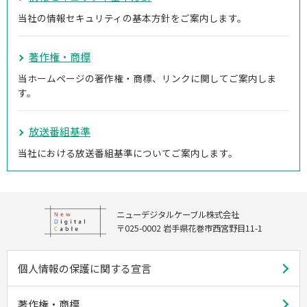
当社の情報セキュリティの基本方針をご案内します。
著作権・商標
当ホームページの著作権・商標、リンクに関してご案内しま
す。
放送番組基準
当社における放送番組基準についてご案内します。
ニューデジタルケーブル株式会社
〒025-0002 岩手県花巻市西宮野目11-1
個人情報の保護に関する宣言
著作権・商標