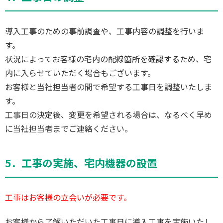
導入工事のための事前調査や、工事内容の調整を行いま
す。
状況によってお客様の宅内の配線箇所を確認するため、宅
内に入らせていただく場合もございます。
お客様と当社担当者の間で希望する工事日を調整いたしま
す。
工事日の決定後、変更を希望される場合は、なるべく早め
に当社担当者までご連絡ください。
5．工事の実施、宅内機器の設置
工事はお客様の立会いが必要です。
お客様から了解いただいた工事日に導入工事を実施いたし