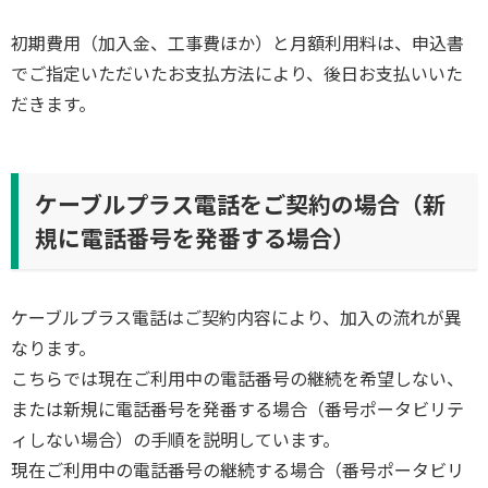
初期費用（加入金、工事費ほか）と月額利用料は、申込書
でご指定いただいたお支払方法により、後日お支払いいた
だきます。
ケーブルプラス電話をご契約の場合（新
規に電話番号を発番する場合）
ケーブルプラス電話はご契約内容により、加入の流れが異
なります。
こちらでは現在ご利用中の電話番号の継続を希望しない、
または新規に電話番号を発番する場合（番号ポータビリテ
ィしない場合）の手順を説明しています。
現在ご利用中の電話番号の継続する場合（番号ポータビリ