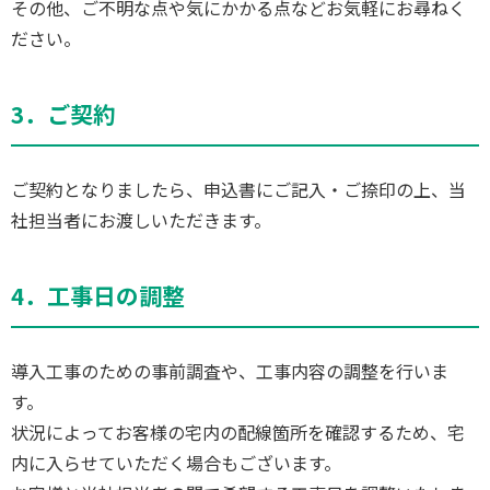
その他、ご不明な点や気にかかる点などお気軽にお尋ねく
ださい。
3．ご契約
ご契約となりましたら、申込書にご記入・ご捺印の上、当
社担当者にお渡しいただきます。
4．工事日の調整
導入工事のための事前調査や、工事内容の調整を行いま
す。
状況によってお客様の宅内の配線箇所を確認するため、宅
内に入らせていただく場合もございます。