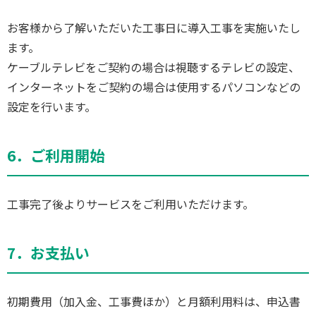
お客様から了解いただいた工事日に導入工事を実施いたし
ます。
ケーブルテレビをご契約の場合は視聴するテレビの設定、
インターネットをご契約の場合は使用するパソコンなどの
設定を行います。
6．ご利用開始
工事完了後よりサービスをご利用いただけます。
7．お支払い
初期費用（加入金、工事費ほか）と月額利用料は、申込書