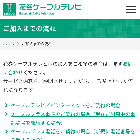
ご加入までの流れ
ホーム
ご加入までの流れ
花巻ケーブルテレビへの加入をご希望の場合は、まず
お問
い合わせ
ください。
サービス内容をご説明させていただき、ご契約といった流
れになります。
ケーブルテレビ／インターネットをご契約の場合
ケーブルプラス電話をご契約の場合（現在ご利用中の電
話場号を継続する場合）
ケーブルプラス電話をご契約の場合（新規に電話番号を
発番する場合）