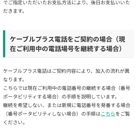
でご指定いただいたお支払方法により、後日お支払いいた
だきます。
ケーブルプラス電話をご契約の場合（現
在ご利用中の電話場号を継続する場合）
ケーブルプラス電話はご契約内容により、加入の流れが異
なります。
こちらでは現在ご利用中の電話番号の継続する場合（番号
ポータビリティする場合）の手順を説明しています。
継続を希望しない、または新規に電話番号を発番する場合
（番号ポータビリティしない場合）の手順は
こちら
をご覧
ください。