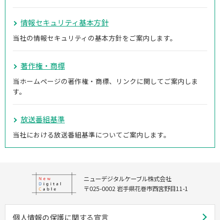
情報セキュリティ基本方針
当社の情報セキュリティの基本方針をご案内します。
著作権・商標
当ホームページの著作権・商標、リンクに関してご案内しま
す。
放送番組基準
当社における放送番組基準についてご案内します。
ニューデジタルケーブル株式会社
〒025-0002 岩手県花巻市西宮野目11-1
個人情報の保護に関する宣言