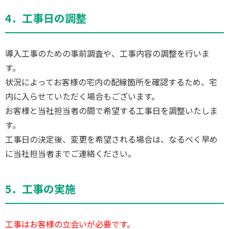
4．工事日の調整
導入工事のための事前調査や、工事内容の調整を行いま
す。
状況によってお客様の宅内の配線箇所を確認するため、宅
内に入らせていただく場合もございます。
お客様と当社担当者の間で希望する工事日を調整いたしま
す。
工事日の決定後、変更を希望される場合は、なるべく早め
に当社担当者までご連絡ください。
5．工事の実施
工事はお客様の立会いが必要です。