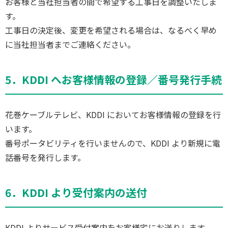
お客様と当社担当者の間で希望する工事日を調整いたしま
す。
工事日の決定後、変更を希望される場合は、なるべく早め
に当社担当者までご連絡ください。
5．KDDI へお客様情報の登録／番号発行手続
花巻ケーブルテレビ、KDDI においてお客様情報の登録を行
います。
番号ポータビリティを行いませんので、KDDI より新規に電
話番号を発行します。
6．KDDI より受付案内の送付
KDDI よりサービス受付案内をお客様宅にお送りします。