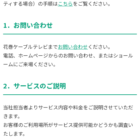
ティする場合）の手順は
こちら
をご覧ください。
1．お問い合わせ
花巻ケーブルテレビまで
お問い合わせ
ください。
電話、ホームページからのお問い合わせ、またはショール
ームにご来場ください。
2．サービスのご説明
当社担当者よりサービス内容や料金をご説明させていただ
きます。
お客様のご利用場所がサービス提供可能かどうかも調査い
たします。