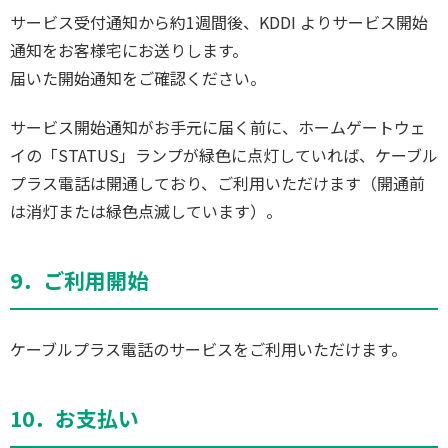
サービス受付通知から約1週間後、KDDI よりサービス開始
通知をお客様宅にお送りします。
届いた開始通知をご確認ください。
サービス開始通知がお手元に届く前に、ホームゲートウェ
イの「STATUS」ランプが緑色に点灯していれば、ケーブル
プラス電話は開通しており、ご利用いただけます（開通前
は消灯または緑色点滅しています）。
9．ご利用開始
ケーブルプラス電話のサービスをご利用いただけます。
10．お支払い