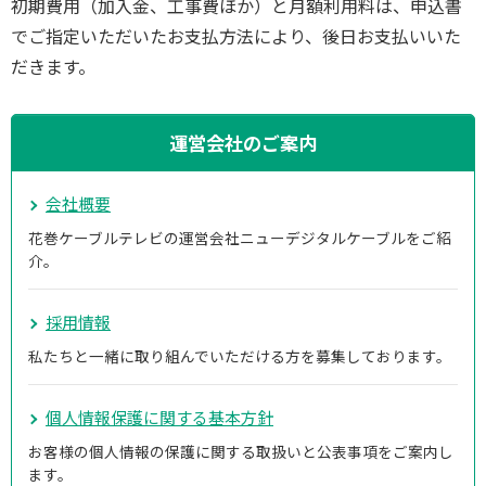
初期費用（加入金、工事費ほか）と月額利用料は、申込書
でご指定いただいたお支払方法により、後日お支払いいた
だきます。
運営会社のご案内
会社概要
花巻ケーブルテレビの運営会社ニューデジタルケーブルをご紹
介。
採用情報
私たちと一緒に取り組んでいただける方を募集しております。
個人情報保護に関する基本方針
お客様の個人情報の保護に関する取扱いと公表事項をご案内し
ます。