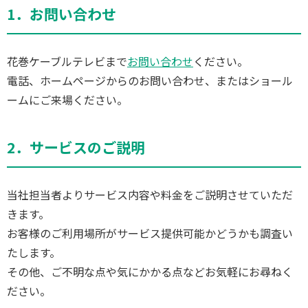
1．お問い合わせ
花巻ケーブルテレビまで
お問い合わせ
ください。
電話、ホームページからのお問い合わせ、またはショール
ームにご来場ください。
2．サービスのご説明
当社担当者よりサービス内容や料金をご説明させていただ
きます。
お客様のご利用場所がサービス提供可能かどうかも調査い
たします。
その他、ご不明な点や気にかかる点などお気軽にお尋ねく
ださい。