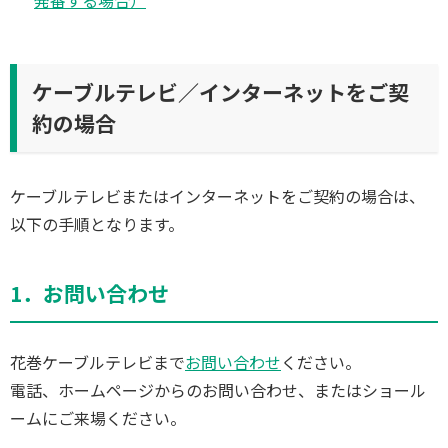
ケーブルテレビ／インターネットをご契
約の場合
ケーブルテレビまたはインターネットをご契約の場合は、
以下の手順となります。
1．お問い合わせ
花巻ケーブルテレビまで
お問い合わせ
ください。
電話、ホームページからのお問い合わせ、またはショール
ームにご来場ください。