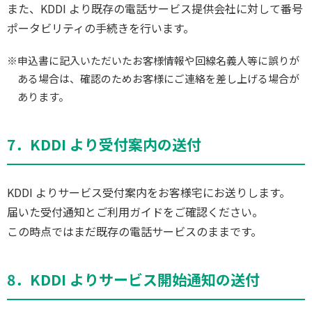
また、KDDI より既存の電話サービス提供会社に対して番号
ポータビリティの手続きを行います。
※申込書に記入いただいたお客様情報や回線名義人等に誤りが
ある場合は、確認のためお客様にご連絡を差し上げる場合が
あります。
7．KDDI より受付案内の送付
KDDI よりサービス受付案内をお客様宅にお送りします。
届いた受付通知とご利用ガイドをご確認ください。
この時点ではまだ既存の電話サービスのままです。
8．KDDI よりサービス開始通知の送付