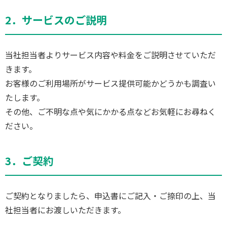
2．サービスのご説明
当社担当者よりサービス内容や料金をご説明させていただ
きます。
お客様のご利用場所がサービス提供可能かどうかも調査い
たします。
その他、ご不明な点や気にかかる点などお気軽にお尋ねく
ださい。
3．ご契約
ご契約となりましたら、申込書にご記入・ご捺印の上、当
社担当者にお渡しいただきます。