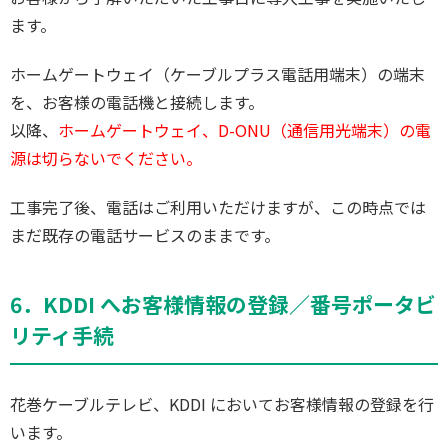
ます。
ホームゲートウェイ（ケーブルプラス電話用端末）の端末
を、お客様の電話機と接続します。
以降、
ホームゲートウェイ、D-ONU（通信用光端末）の電
源は切らないでください。
工事完了後、電話はご利用いただけますが、この時点では
まだ既存の電話サービスのままです。
6．KDDI へお客様情報の登録／番号ポータビ
リティ手続
花巻ケーブルテレビ、KDDI においてお客様情報の登録を行
います。