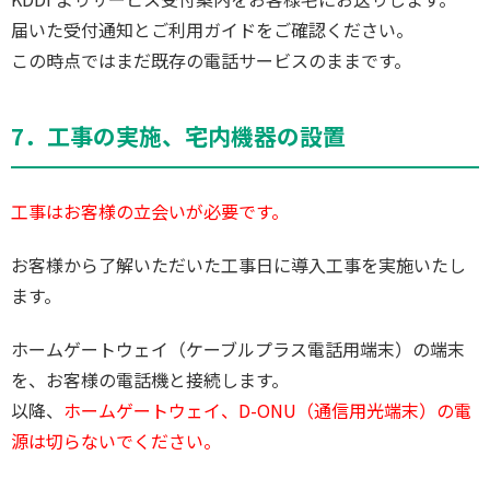
届いた受付通知とご利用ガイドをご確認ください。
この時点ではまだ既存の電話サービスのままです。
7．工事の実施、宅内機器の設置
工事はお客様の立会いが必要です。
お客様から了解いただいた工事日に導入工事を実施いたし
ます。
ホームゲートウェイ（ケーブルプラス電話用端末）の端末
を、お客様の電話機と接続します。
以降、
ホームゲートウェイ、D-ONU（通信用光端末）の電
源は切らないでください。