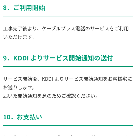
8．ご利用開始
工事完了後より、ケーブルプラス電話のサービスをご利用
いただけます。
9．KDDI よりサービス開始通知の送付
サービス開始後、KDDI よりサービス開始通知をお客様宅に
お送りします。
届いた開始通知を念のためご確認ください。
10．お支払い