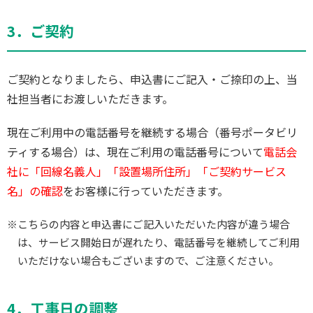
3．ご契約
ご契約となりましたら、申込書にご記入・ご捺印の上、当
社担当者にお渡しいただきます。
現在ご利用中の電話番号を継続する場合（番号ポータビリ
ティする場合）は、現在ご利用の電話番号について
電話会
社に「回線名義人」「設置場所住所」「ご契約サービス
名」の確認
をお客様に行っていただきます。
※こちらの内容と申込書にご記入いただいた内容が違う場合
は、サービス開始日が遅れたり、電話番号を継続してご利用
いただけない場合もございますので、ご注意ください。
4．工事日の調整