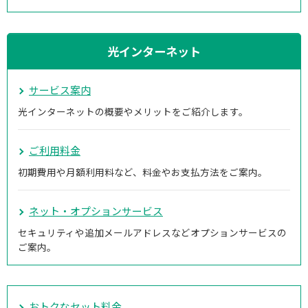
光インターネット
サービス案内
光インターネットの概要やメリットをご紹介します。
ご利用料金
初期費用や月額利用料など、料金やお支払方法をご案内。
ネット・オプションサービス
セキュリティや追加メールアドレスなどオプションサービスの
ご案内。
おトクなセット料金