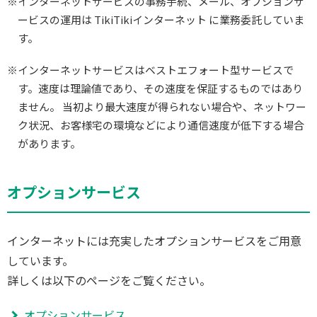
※インターネットサービスの事務手続、メール、オプションサ
ービスの運用は TikiTikiインターネット に業務委託していま
す。
※インターネットサービスはベストエフォート型サービスで
す。速度は理論値であり、その速度を保証するものではあり
ません。 当初より最大速度が得られない場合や、ネットワー
ク状況、お客様宅の環境などにより通信速度が低下する場合
があります。
オプションサービス
インターネットには充実したオプションサービスをご用意
しています。
詳しくは以下のページをご覧ください。
オプションサービス