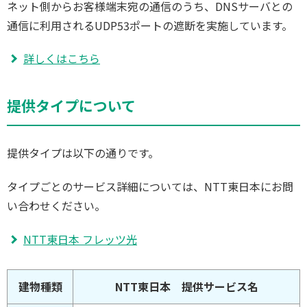
ネット側からお客様端末宛の通信のうち、DNSサーバとの
通信に利用されるUDP53ポートの遮断を実施しています。
詳しくはこちら
提供タイプについて
提供タイプは以下の通りです。
タイプごとのサービス詳細については、NTT東日本にお問
い合わせください。
NTT東日本 フレッツ光
建物種類
NTT東日本 提供サービス名