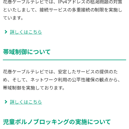
花巻ケーブルテレビでは、IPv4アドレスの枯渇問題の対策
といたしまして、接続サービスの多重接続の制限を実施し
ています。
詳しくはこちら
帯域制御について
花巻ケーブルテレビでは、安定したサービスの提供のた
め、そして、ネットワーク利用の公平性確保の観点から、
帯域制御を実施しております。
詳しくはこちら
児童ポルノブロッキングの実施について