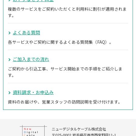
複数のサービスをご契約いただくと利用料に割引が適用されま
す。
よくある質問
各サービスやご契約に関するよくある質問集（FAQ）。
ご加入までの流れ
ご契約から引込工事、サービス開始までの手順をご紹介しま
す。
資料請求・お申込み
資料のお届けや、営業スタッフの訪問説明を受け付けます。
ニューデジタルケーブル株式会社
〒025-0002 岩手県花巻市西宮野目11-1