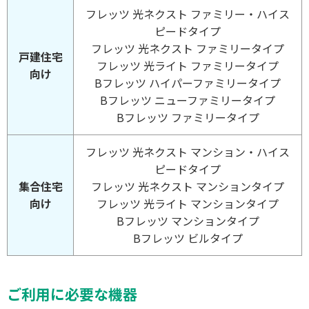
フレッツ 光ネクスト ファミリー・ハイス
ピードタイプ
フレッツ 光ネクスト ファミリータイプ
戸建住宅
フレッツ 光ライト ファミリータイプ
向け
Bフレッツ ハイパーファミリータイプ
Bフレッツ ニューファミリータイプ
Bフレッツ ファミリータイプ
フレッツ 光ネクスト マンション・ハイス
ピードタイプ
集合住宅
フレッツ 光ネクスト マンションタイプ
向け
フレッツ 光ライト マンションタイプ
Bフレッツ マンションタイプ
Bフレッツ ビルタイプ
ご利用に必要な機器