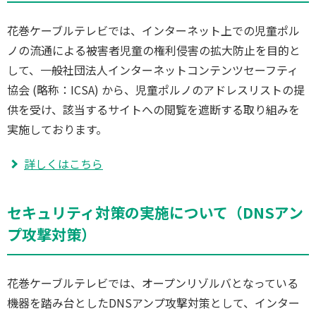
花巻ケーブルテレビでは、インターネット上での児童ポル
ノの流通による被害者児童の権利侵害の拡大防止を目的と
して、一般社団法人インターネットコンテンツセーフティ
協会 (略称：ICSA) から、児童ポルノのアドレスリストの提
供を受け、該当するサイトへの閲覧を遮断する取り組みを
実施しております。
詳しくはこちら
セキュリティ対策の実施について（DNSアン
プ攻撃対策）
花巻ケーブルテレビでは、オープンリゾルバとなっている
機器を踏み台としたDNSアンプ攻撃対策として、インター