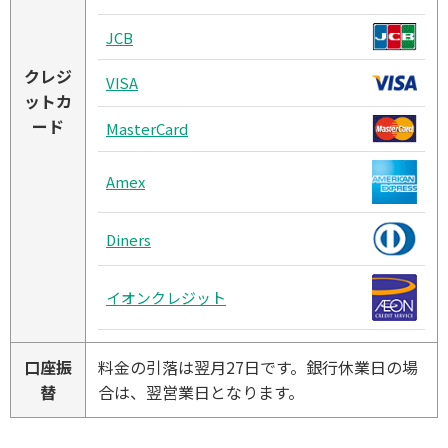
JCB
クレジ
VISA
ットカ
ード
MasterCard
Amex
Diners
イオンクレジット
口座振
料金の引落は翌月27日です。銀行休業日の場
替
合は、翌営業日となります。