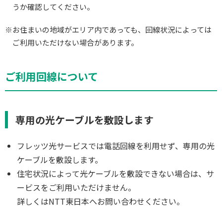
うか確認してください。
※お住まいの地域がエリア内であっても、回線状況によっては
ご利用いただけない場合があります。
ご利用回線について
専用の光ケーブルを敷設します
フレッツ光サービスでは電話回線を利用せず、専用の光
ケーブルを敷設します。
住宅状況によって光ケーブルを敷設できない場合は、サ
ービスをご利用いただけません。
詳しくはNTT東日本へお問い合わせください。