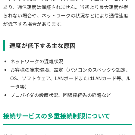
あり、通信速度は保証されません。当初より最大速度が得
られない場合や、ネットワークの状況などにより通信速度
が低下する場合があります。
速度が低下する主な原因
ネットワークの混雑状況
お客様の端末環境、設定（パソコンのスペックや設定、
OS、ソフトウェア、LANボードまたはLANカード等、ル
ータ等）
プロバイダの設備状況、回線接続先の経路など
接続サービスの多重接続制限について