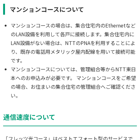
マンションコースについて
マンションコースの場合は、集合住宅内のEthernetなど
のLAN設備を利用して各戸に接続します。集合住宅内に
LAN設備がない場合は、NTTのPNAを利用することによ
り、既存の電話用メタリック屋内配線を用いて接続可能
です。
マンションコースについては、管理組合等からNTT東日
本へのお申込みが必要です。 マンションコースをご希望
の場合、お住まいの集合住宅の管理組合へご確認くださ
い。
通信速度について
「フレッツ光コース」はベストエフォート型のサービスで