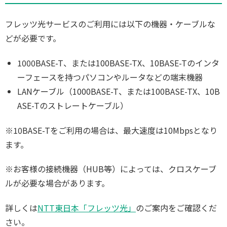
フレッツ光サービスのご利用には以下の機器・ケーブルな
どが必要です。
1000BASE-T、または100BASE-TX、10BASE-Tのインタ
ーフェースを持つパソコンやルータなどの端末機器
LANケーブル（1000BASE-T、または100BASE-TX、10B
ASE-Tのストレートケーブル）
※10BASE-Tをご利用の場合は、最大速度は10Mbpsとなり
ます。
※お客様の接続機器（HUB等）によっては、クロスケーブ
ルが必要な場合があります。
詳しくは
NTT東日本「フレッツ光」
のご案内をご確認くだ
さい。