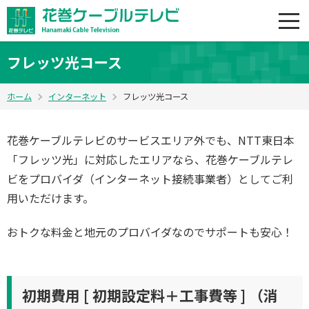
フレッツ光コース
ホーム
インターネット
フレッツ光コース
花巻ケーブルテレビのサービスエリア外でも、NTT東日本
「フレッツ光」に対応したエリアなら、花巻ケーブルテレ
ビをプロバイダ（インターネット接続事業者）としてご利
用いただけます。
おトクな料金と地元のプロバイダなのでサポートも安心！
初期費用 [ 初期設定料＋工事費等 ] （消