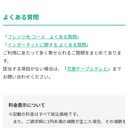
よくある質問
「
フレッツ光 コース よくある質問
」
「
インターネットに関する よくある質問
」
ご利用にあたって多く寄せられるご質問をまとめてありま
す。
該当する項目がない場合は、「
花巻ケーブルテレビ
」まで
お問い合わせください。
料金表示について
※記載の料金はすべて税込価格です。
また、ご請求額に1円未満の端数が生じた場合、その端数を