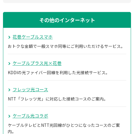
その他のインターネット
花巻ケーブルスマホ
おトクな金額で一般スマホ同等にご利用いただけるサービス。
ケーブルプラス光×花巻
KDDIの光ファイバー回線を利用した光接続サービス。
フレッツ光コース
NTT「フレッツ光」に対応した接続コースのご案内。
ケーブル光コラボ
ケーブルテレビとNTT光回線がひとつになったコースのご案
内。