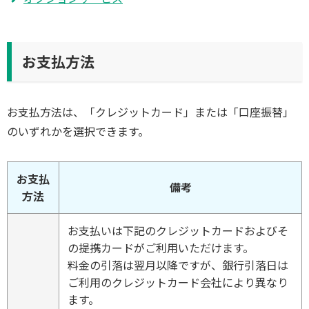
お支払方法
お支払方法は、「クレジットカード」または「口座振替」
のいずれかを選択できます。
お支払
備考
方法
お支払いは下記のクレジットカードおよびそ
の提携カードがご利用いただけます。
料金の引落は翌月以降ですが、銀行引落日は
ご利用のクレジットカード会社により異なり
ます。