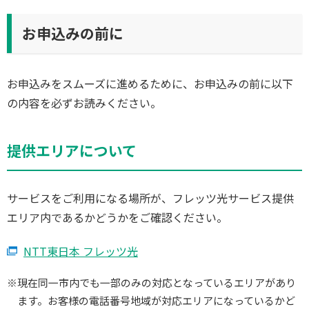
お申込みの前に
お申込みをスムーズに進めるために、お申込みの前に以下
の内容を必ずお読みください。
提供エリアについて
サービスをご利用になる場所が、フレッツ光サービス提供
エリア内であるかどうかをご確認ください。
NTT東日本 フレッツ光
※現在同一市内でも一部のみの対応となっているエリアがあり
ます。お客様の電話番号地域が対応エリアになっているかど