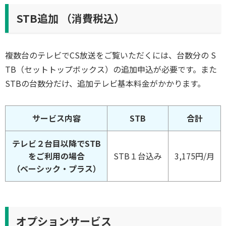
STB追加 （消費税込）
複数台のテレビでCS放送をご覧いただくには、台数分の S
TB（セットトップボックス）の追加申込が必要です。また
STBの台数分だけ、追加テレビ基本料金がかかります。
サービス内容
STB
合計
テレビ２台目以降でSTB
をご利用の場合
STB１台込み
3,175円/月
（ベーシック・プラス）
オプションサービス