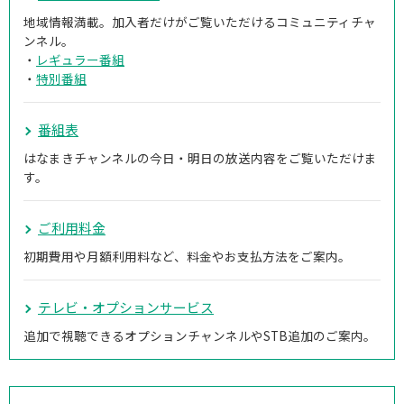
地域情報満載。加入者だけがご覧いただけるコミュニティチャ
ンネル。
・
レギュラー番組
・
特別番組
番組表
はなまきチャンネルの今日・明日の放送内容をご覧いただけま
す。
ご利用料金
初期費用や月額利用料など、料金やお支払方法をご案内。
テレビ・オプションサービス
追加で視聴できるオプションチャンネルやSTB追加のご案内。