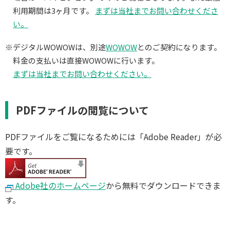
利用期間は3ヶ月です。
まずは当社までお問い合わせくださ
い。
※デジタルWOWOWは、別途
WOWOW
とのご契約になります。
料金の支払いは直接WOWOWに行います。
まずは当社までお問い合わせください。
PDFファイルの閲覧について
PDFファイルをご覧になるためには「Adobe Reader」が必
要です。
Adobe社のホームページ
から無料でダウンロードできま
す。