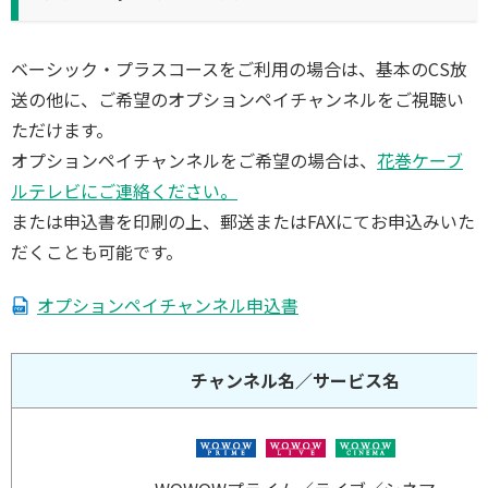
ベーシック・プラスコースをご利用の場合は、基本のCS放
送の他に、ご希望のオプションペイチャンネルをご視聴い
ただけます。
オプションペイチャンネルをご希望の場合は、
花巻ケーブ
ルテレビにご連絡ください。
または申込書を印刷の上、郵送またはFAXにてお申込みいた
だくことも可能です。
オプションペイチャンネル申込書
チャンネル名／サービス名