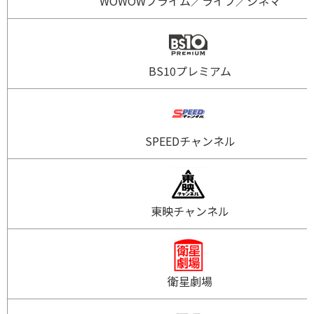
WOWOWプライム／ライブ／シネマ
BS10プレミアム
SPEEDチャンネル
東映チャンネル
衛星劇場