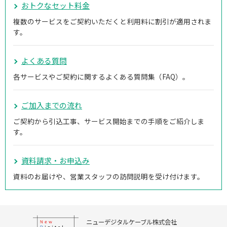
おトクなセット料金
複数のサービスをご契約いただくと利用料に割引が適用されま
す。
よくある質問
各サービスやご契約に関するよくある質問集（FAQ）。
ご加入までの流れ
ご契約から引込工事、サービス開始までの手順をご紹介しま
す。
資料請求・お申込み
資料のお届けや、営業スタッフの訪問説明を受け付けます。
ニューデジタルケーブル株式会社