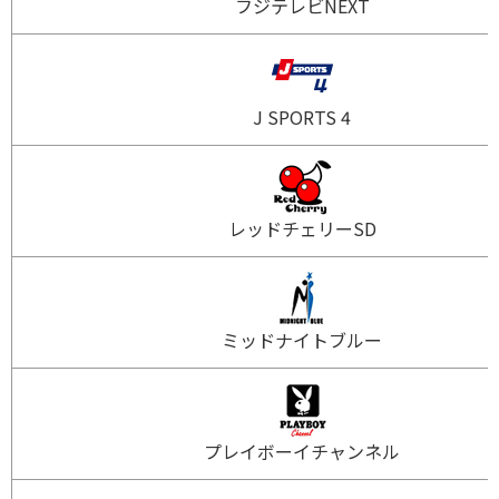
フジテレビNEXT
J SPORTS 4
レッドチェリーSD
ミッドナイトブルー
プレイボーイチャンネル