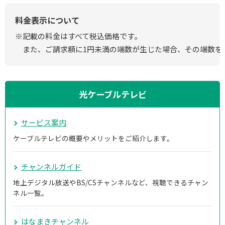
料金表示について
※記載の料金はすべて税込価格です。
また、ご請求額に1円未満の端数が生じた場合、その端数を
光ケーブルテレビ
サービス案内
ケーブルテレビの概要やメリットをご紹介します。
チャンネルガイド
地上デジタル放送やBS/CSチャンネルなど、視聴できるチャン
ネル一覧。
はなまきチャンネル