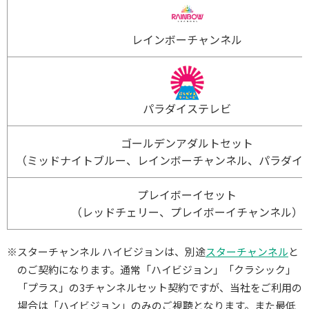
レインボーチャンネル
パラダイステレビ
ゴールデンアダルトセット
（ミッドナイトブルー、レインボーチャンネル、パラダイ
プレイボーイセット
（レッドチェリー、プレイボーイチャンネル）
※スターチャンネル ハイビジョンは、別途
スターチャンネル
と
のご契約になります。通常「ハイビジョン」「クラシック」
「プラス」の3チャンネルセット契約ですが、当社をご利用の
場合は「ハイビジョン」のみのご視聴となります。また最低