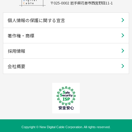
〒025-0002 岩手県花巻市西宮野目11-1
個人情報の保護に関する宣言
著作権・商標
採用情報
会社概要
Copyright © New Digital Cable Corporation. All rights reserved.