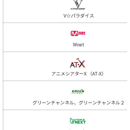
V☆パラダイス
Mnet
アニメシアターX （AT-X）
グリーンチャンネル、グリーンチャンネル２