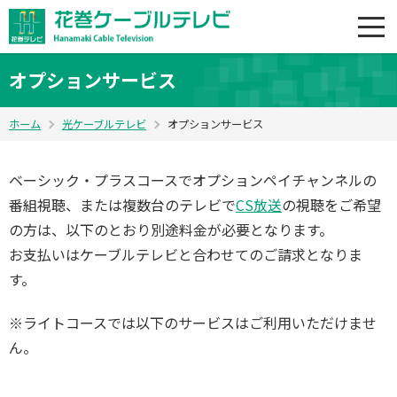
オプションサービス
ホーム
光ケーブルテレビ
オプションサービス
ベーシック・プラスコースでオプションペイチャンネルの
番組視聴、または複数台のテレビで
CS放送
の視聴をご希望
の方は、以下のとおり別途料金が必要となります。
お支払いはケーブルテレビと合わせてのご請求となりま
す。
※ライトコースでは以下のサービスはご利用いただけませ
ん。