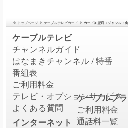
トップページ
ケーブルテレビカード
カード加盟店（ジャンル：
ケーブルテレビ
チャンネルガイド
はなまきチャンネル
/
特番
番組表
ご利用料金
テレビ・オプションサービス
ケーブルプラ
よくある質問
ご利用料金
通話料一覧
インターネット