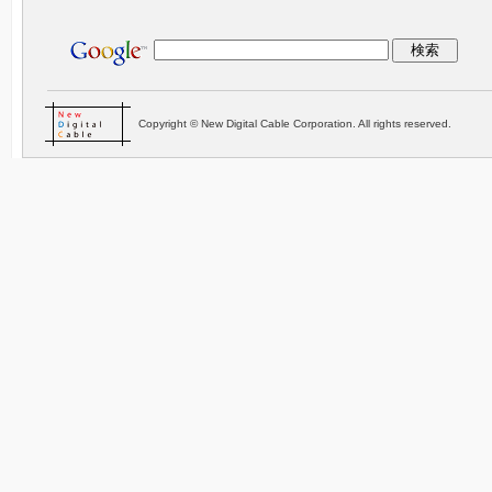
Copyright © New Digital Cable Corporation. All rights reserved.