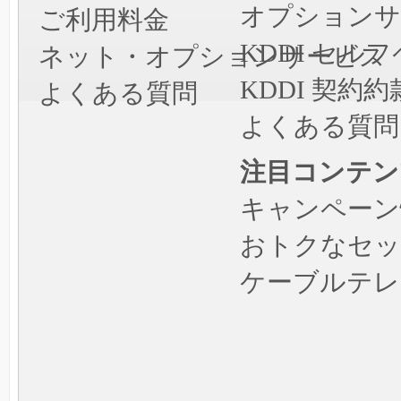
オプションサ
ご利用料金
KDDI セ
ネット・オプションサービス
KDDI 契約約
よくある質問
よくある質問
注目コンテン
キャンペーン
おトクなセッ
ケーブルテレ