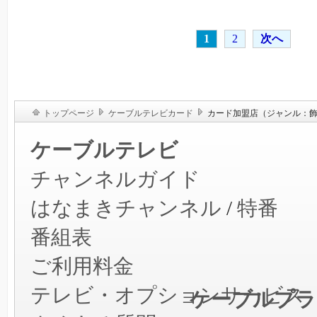
1
2
次へ
トップページ
ケーブルテレビカード
カード加盟店（ジャンル：
ケーブルテレビ
チャンネルガイド
はなまきチャンネル
/
特番
番組表
ご利用料金
テレビ・オプションサービス
ケーブルプラ