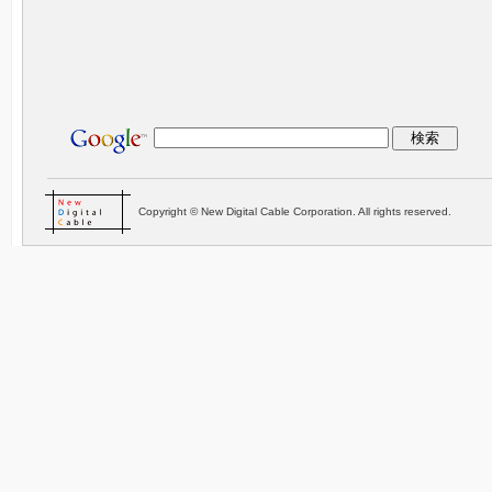
Copyright © New Digital Cable Corporation. All rights reserved.