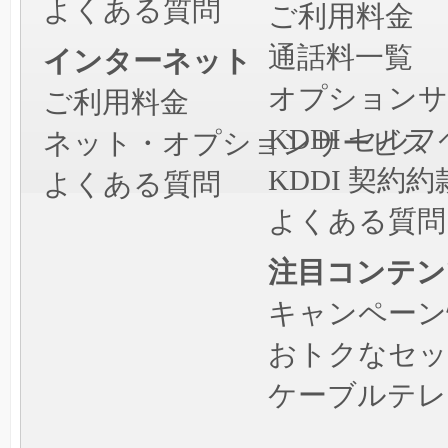
よくある質問
ご利用料金
通話料一覧
インターネット
オプションサ
ご利用料金
KDDI セ
ネット・オプションサービス
KDDI 契約約
よくある質問
よくある質問
注目コンテン
キャンペーン
おトクなセッ
ケーブルテレ